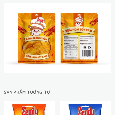
SẢN PHẨM TƯƠNG TỰ