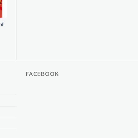
Tế
FACEBOOK