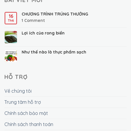
CHƯƠNG TRÌNH TRÚNG THƯỞNG
16
1
Comment
Th6
Lợi ích của rong biển
Như thế nào là thực phẩm sạch
HỖ TRỢ
Về chúng tôi
Trung tâm hỗ trợ
Chính sách bảo mật
Chính sách thanh toán